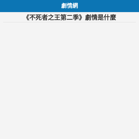
劇情網
《不死者之王第二季》劇情是什麼