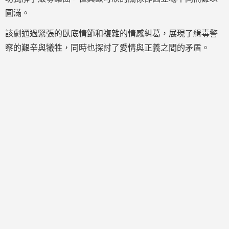
圓滿。
該劇通過緊張的臥底情節和複雜的情感糾葛，展現了緝毒警
察的艱辛與犧牲，同時也探討了愛情與正義之間的矛盾。