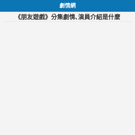
劇情網
《朋友遊戲》分集劇情､演員介紹是什麼