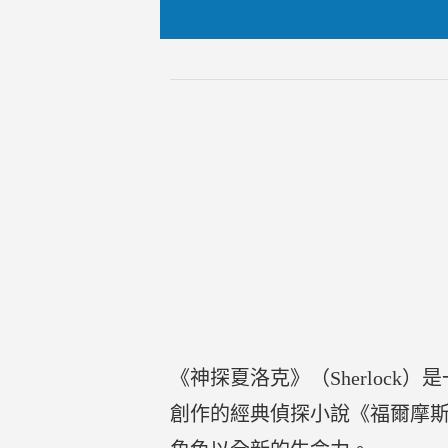
《神探夏洛克》（Sherloc
創作的經典偵探小說《福爾摩斯