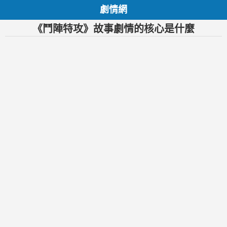
劇情網
《鬥陣特攻》故事劇情的核心是什麼