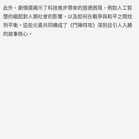
此外，劇情還揭示了科技進步帶來的道德困境，例如人工智
慧的崛起對人類社會的影響，以及如何在戰爭與和平之間找
到平衡。這些元素共同構成了《鬥陣特攻》深刻且引人入勝
的故事核心。