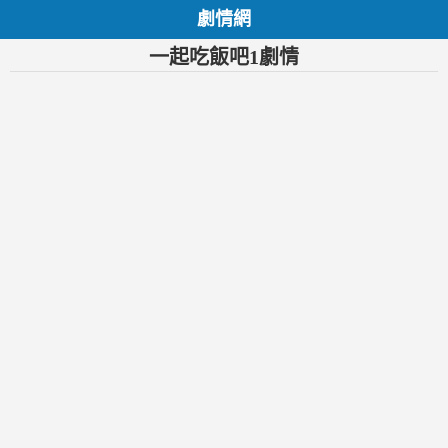
劇情網
一起吃飯吧1劇情