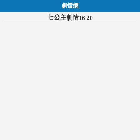
劇情網
七公主劇情16 20