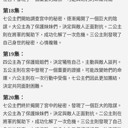
第18集：
七公主們開始調查宮中的秘密，逐漸揭開了一個巨大的陰
謀。大公主為了保護妹妹們，決定與敵人正面對抗。二公主
則在將軍的幫助下，成功化解了一次危機。三公主則發現了
自己身世的秘密，心情複雜。
第19集：
四公主為了保護姐姐們，決定犧牲自己，主動與敵人談判。
五公主則在宮中發現了一個重要的證據，可能改變她們的命
運。六公主則在一次行動中受傷，七公主們因此更加團結，
決定共同面對困難。
第20集：
七公主們終於揭開了宮中的秘密，發現了一個巨大的陰謀。
大公主為了保護妹妹們，決定與敵人正面對抗。二公主則在
將軍的幫助下，成功化解了一次危機。三公主則發現了自己