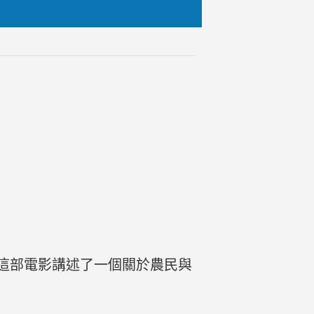
。這部電影講述了一個關於農民與