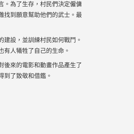
言。為了生存，村民們決定僱傭
難找到願意幫助他們的武士。最
的建設，並訓練村民如何戰鬥。
也有人犧牲了自己的生命。
對後來的電影和動畫作品產生了
得到了致敬和借鑑。