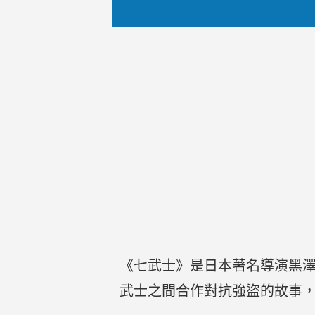
《七武士》是日本著名導演黑澤
武士之間合作對抗強盜的故事