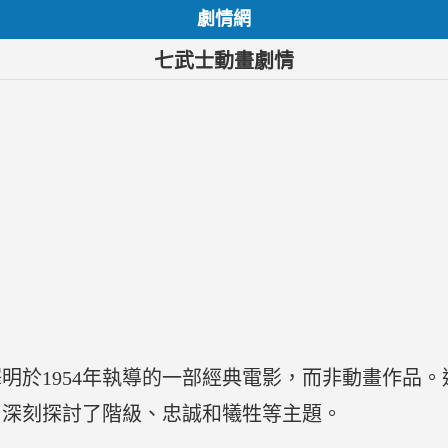
劇情網
七武士動畫劇情
明於1954年執導的一部經典電影，而非動畫作品
，深刻探討了階級、忠誠和犧牲等主題。