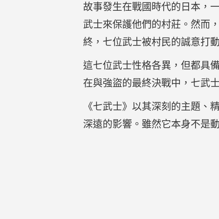
故事發生在戰國時代的日本，
武士來保護他們的村莊。然而
終，七位武士被村民的誠意打
這七位武士性格各異，但都具
在與強盜的最終決戰中，七武
《七武士》以其深刻的主題、
深遠的影響。雖然它本身不是