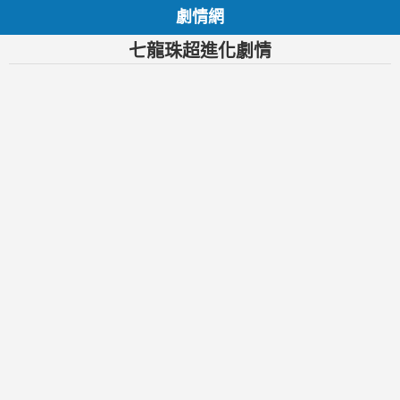
劇情網
七龍珠超進化劇情