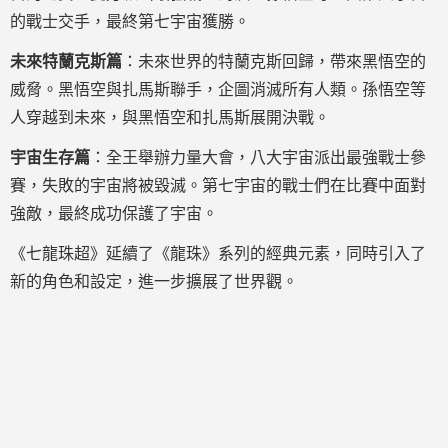
的戰士交手，最終第七宇宙獲勝。
未來特蘭克斯篇
：未來世界的特蘭克斯回歸，帶來黑悟空的
威脅。黑悟空與扎馬斯聯手，企圖消滅所有人類。孫悟空等
人穿越到未來，與黑悟空和扎馬斯展開決戰。
宇宙生存篇
：全王舉辦力量大會，八大宇宙派出最強戰士參
賽，失敗的宇宙將被毀滅。第七宇宙的戰士們在比賽中面對
強敵，最終成功保護了宇宙。
《七龍珠超》延續了《龍珠》系列的經典元素，同時引入了
新的角色和設定，進一步擴展了世界觀。