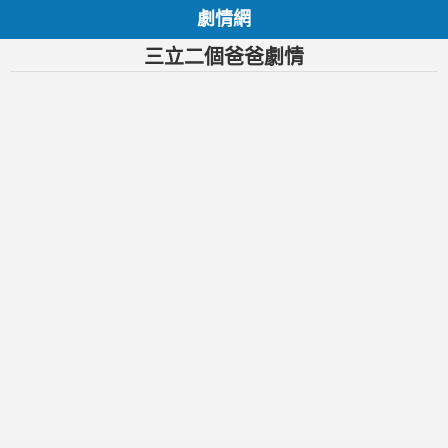
劇情網
三立二個爸爸劇情