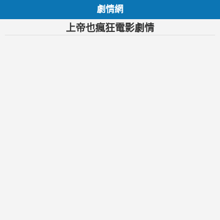
劇情網
上帝也瘋狂電影劇情