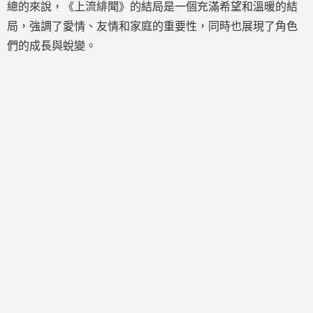
總的來說，《上流緋聞》的結局是一個充滿希望和溫暖的結
局，強調了愛情、友情和家庭的重要性，同時也展現了角色
們的成長與蛻變。