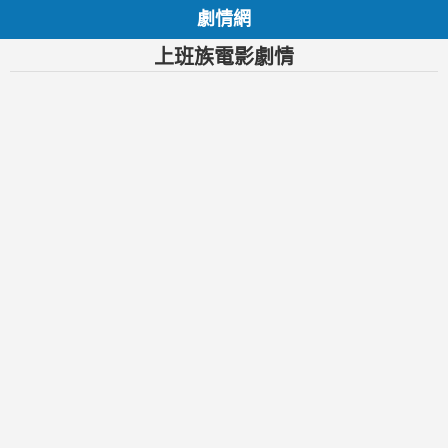
劇情網
上班族電影劇情