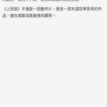
《上班族》不僅是一部動作片，更是一部充滿哲學思考的作
品，適合喜歡深度劇情的觀眾。