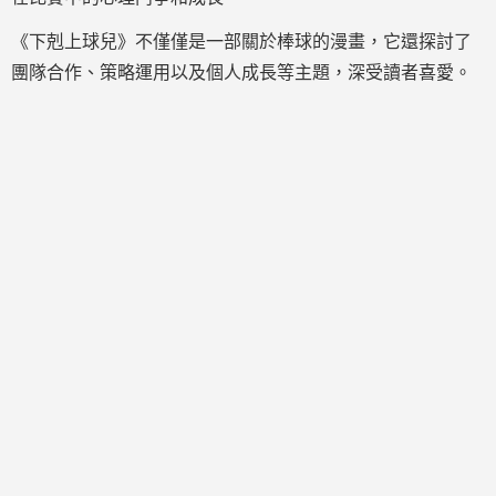
《下剋上球兒》不僅僅是一部關於棒球的漫畫，它還探討了
團隊合作、策略運用以及個人成長等主題，深受讀者喜愛。