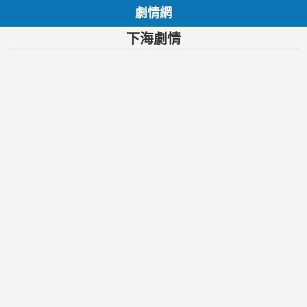
劇情網
下海劇情