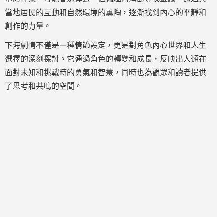
當地居民的互動和自然環境的薰陶，逐漸找到內心的平靜和
創作的力量。
下海劇情不僅是一種情節設定，更是對角色內心世界和人生
選擇的深刻探討。它通過角色的轉變和成長，反映出人類在
面對未知和挑戰時的勇氣和智慧，同時也為觀眾和讀者提供
了思考和共鳴的空間。