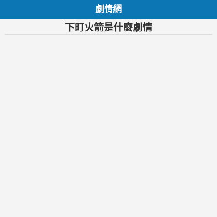
劇情網
下町火箭是什麼劇情