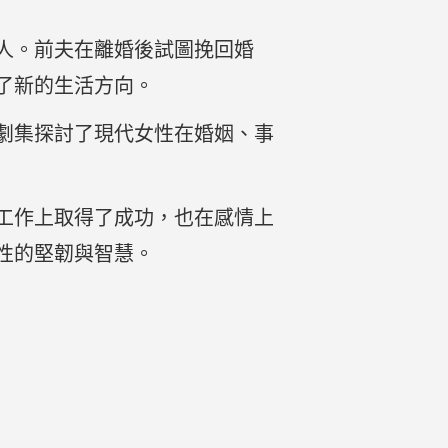
人。前夫在離婚後試圖挽回婚
了新的生活方向。
劇集探討了現代女性在婚姻、事
工作上取得了成功，也在感情上
性的堅韌與智慧。