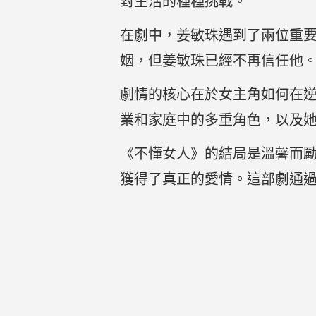
對生活的種種挑戰。
在劇中，姜敏珠遇到了兩位重
姻，但姜敏珠已經不再信任他
劇情的核心在於女主角如何在
業和家庭中的多重角色，以及
《不懂女人》的結局是溫馨而
獲得了真正的愛情。這部劇通