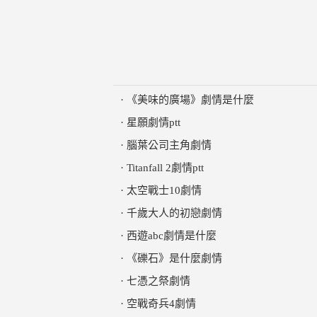
·
《美味的廣場》劇情是什麼
·
星願劇情ptt
·
腦葉公司主角劇情
·
Titanfall 2劇情ptt
·
太空戰士10劇情
·
千歲大人的初戀劇情
·
西遊abc劇情是什麼
·
《礫石》是什麼劇情
·
七憑之祭劇情
·
空戰奇兵4劇情