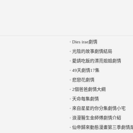
·
Dies irae劇情
·
光陰的故事劇情結局
·
愛請吃飯的漂亮姐姐劇情
·
49天劇情17集
·
悲戀花劇情
·
2個爸爸劇情大綱
·
天命每集劇情
·
來自星星的你分集劇情小宅
·
浪漫醫生金師傅劇情介紹
·
仙帝歸來動態漫畫第三季劇情