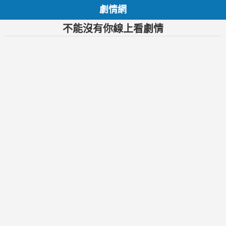
劇情網
不能沒有你線上看劇情