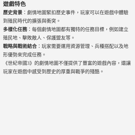
遊戲特色
歷史背景
：劇情地圖緊扣歷史事件，玩家可以在遊戲中體驗
到殖民時代的擴張與衝突。
多樣化任務
：每個劇情地圖都有獨特的任務目標，例如建立
殖民地、擊敗敵人、保護盟友等。
戰略與戰術結合
：玩家需要運用資源管理、兵種搭配以及地
形優勢來完成任務。
《世紀帝國3》的劇情地圖不僅提供了豐富的遊戲內容，還讓
玩家在遊戲中感受到歷史的厚重與戰爭的殘酷。