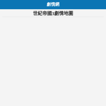
劇情網
世紀帝國3劇情地圖