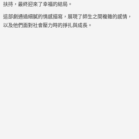
扶持，最終迎來了幸福的結局。
這部劇通過細膩的情感描寫，展現了師生之間複雜的感情，
以及他們面對社會壓力時的掙扎與成長。