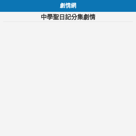
劇情網
中學聖日記分集劇情