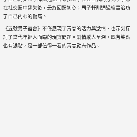
在社交圈中迷失後，最終回歸初心；周子軒則通過繪畫治癒
了自己內心的傷痛。
《五號男子宿舍》不僅展現了青春的活力與激情，也深刻探
討了當代年輕人面臨的現實問題。劇情感人至深，既有笑點
也有淚點，是一部值得一看的青春勵志作品。