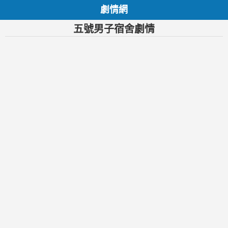
劇情網
五號男子宿舍劇情