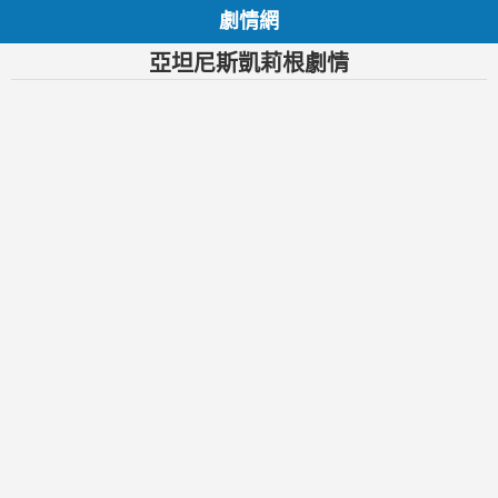
劇情網
亞坦尼斯凱莉根劇情