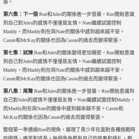
張。
第六集：下一個
Rue和Jules的關係進一步發展，Rue開始意識
到自己對Jules的感情不僅僅是友情。Nate繼續試圖控制
Maddy，而Maddy則在與Nate的關係中感到越來越不安。
Cassie和McKay的關係也因為Cassie的過去而變得緊張。
第七集：試煉
Rue和Jules的關係變得更加親密，Rue開始意識
到自己對Jules的感情不僅僅是友情。Nate繼續試圖控制
Maddy，而Maddy則在與Nate的關係中感到越來越不安。
Cassie和McKay的關係也因為Cassie的過去而變得緊張。
第八集：尾聲
Rue和Jules的關係進一步發展，Rue開始意識到
自己對Jules的感情不僅僅是友情。Nate繼續試圖控制Maddy，
而Maddy則在與Nate的關係中感到越來越不安。Cassie和
McKay的關係也因為Cassie的過去而變得緊張。
整個第一季通過Rue的視角，展現了青少年在面對各種挑戰時
的困惑、痛苦和成長。每個角色都有自己的故事和掙扎，劇