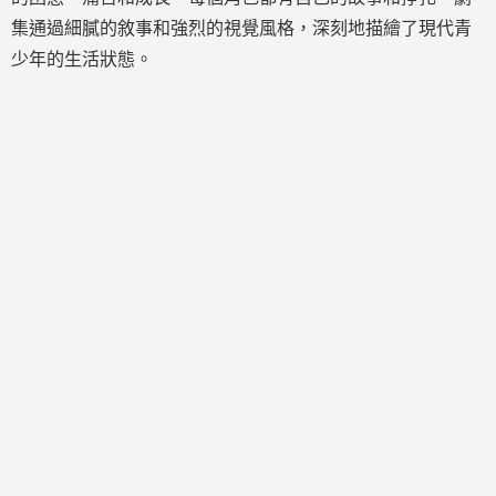
集通過細膩的敘事和強烈的視覺風格，深刻地描繪了現代青
少年的生活狀態。