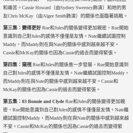
和痛苦。Cassie Howard（由Sydney Sweeney飾演）和她的男
友Chris McKay（由Algee Smith飾演）的關係也面臨著挑戰。
第三集：變得更好
Rue和Jules的關係變得更加親密，Rue開始
意識到自己對Jules的感情不僅僅是友情。Nate繼續試圖控制
Maddy，而Maddy則在與Nate的關係中感到越來越不安。
Cassie和McKay的關係也因為Cassie的過去而變得緊張。
第四集：窺視
Rue和Jules的關係進一步發展，Rue開始意識到
自己對Jules的感情不僅僅是友情。Nate繼續試圖控制Maddy，
而Maddy則在與Nate的關係中感到越來越不安。Cassie和
McKay的關係也因為Cassie的過去而變得緊張。
第五集：03 Bonnie and Clyde
Rue和Jules的關係變得更加親
密，Rue開始意識到自己對Jules的感情不僅僅是友情。Nate繼
續試圖控制Maddy，而Maddy則在與Nate的關係中感到越來越
不安。Cassie和McKay的關係也因為Cassie的過去而變得緊