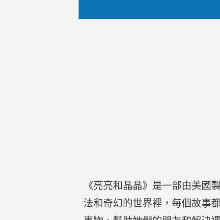
《亮亮和晶晶》是一部由美國
法和奇幻的世界裡，每個故事