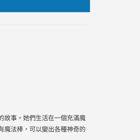
的故事。她們生活在一個充滿魔
有魔法棒，可以變出各種神奇的