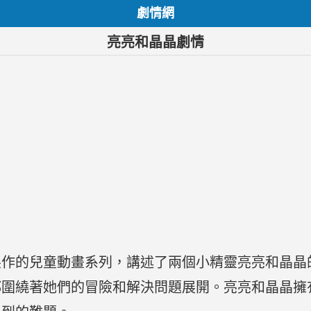
劇情網
亮亮和晶晶劇情
製作的兒童動畫系列，講述了兩個小精靈亮亮和晶晶
都圍繞著她們的冒險和解決問題展開。亮亮和晶晶擁