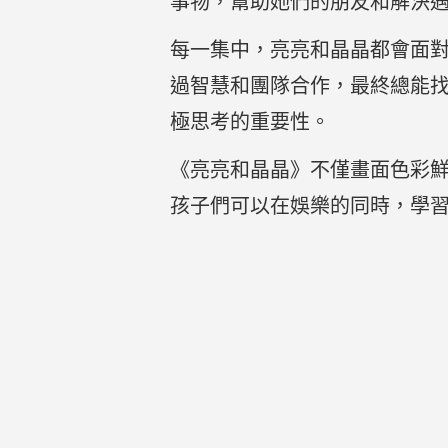
事物，幫助她們的朋友和解決
每一集中，亮亮和晶晶都會面
過智慧和團隊合作，最終總能
極思考的重要性。
《亮亮和晶晶》不僅畫面色彩
孩子們可以在娛樂的同時，學