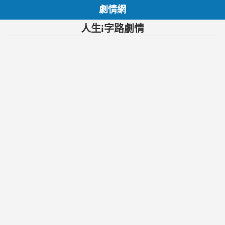
劇情網
人生i字路劇情