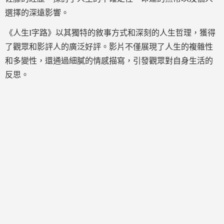
選擇的深遠影響。
《人生I字路》以其獨特的敘事方式和深刻的人生哲理，獲得
了觀眾和影評人的廣泛好評。影片不僅展現了人生的複雜性
和多變性，還通過細膩的情感描寫，引發觀眾對自身生活的
反思。