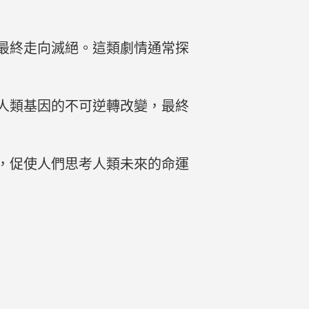
最終走向滅絕。這類劇情通常探
人類基因的不可逆轉改變，最終
，促使人們思考人類未來的命運