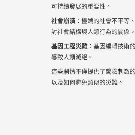
可持續發展的重要性。
社會崩潰
：極端的社會不平等
討社會結構與人類行為的關係
基因工程災難
：基因編輯技術
導致人類滅絕。
這些劇情不僅提供了驚險刺激
以及如何避免類似的災難。