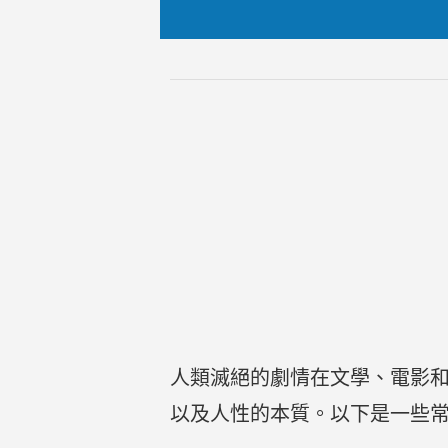
人類滅絕的劇情在文學、電影
以及人性的本質。以下是一些