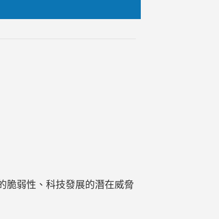
的脆弱性、科技發展的潛在威脅