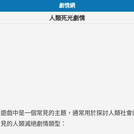
劇情網
人類死光劇情
和遊戲中是一個常見的主題，通常用於探討人類社會
常見的人類滅絕劇情類型：