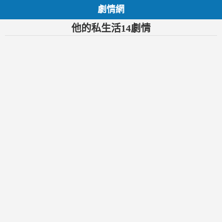
劇情網
他的私生活14劇情