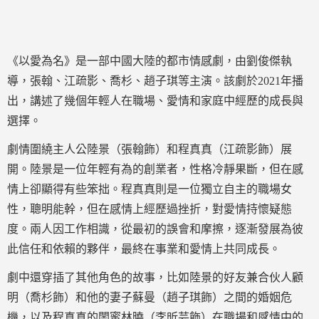
《以愛為名》是一部中國大陸的都市情感劇，由劉俊傑執
導，張翰、江疏影、喬杉、趙子琪等主演。該劇於2021年播
出，講述了幾個年輕人在職場、愛情和家庭中經歷的成長與
選擇。
劇情圍繞主人公陸景（張翰飾）和程真真（江疏影飾）展
開。陸景是一位年輕有為的創業者，性格冷靜果斷，但在感
情上卻顯得有些笨拙。程真真則是一位獨立自主的職場女
性，聰明能幹，但在感情上經歷過挫折，對愛情持懷疑態
度。兩人因工作相識，從最初的誤會和摩擦，逐漸發展為彼
此信任和依賴的夥伴，最終在事業和愛情上共同成長。
劇中還穿插了其他角色的故事，比如陸景的好友兼合伙人顧
明（喬杉飾）和他的妻子蘇曼（趙子琪飾）之間的婚姻危
機，以及程真真的閨蜜林曉（李昕芸飾）在職場和感情中的