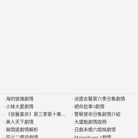
·
海的彼端劇情
·
派遣女醫第六季分集劇情
·
小妹大愛劇情
·
絕命尬車3劇情
·
《良醫墨非》第三季第十集有什麼劇情
·
警察使命分集劇情介紹
·
美人天下劇情
·
大盛魁劇情說明
·
無間道劇情解析
·
日劇未婚六姐妹劇情
·
狂父二週目劇情
·
Malenificent 1劇情