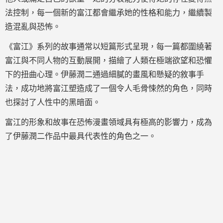
法控制，每一個新的富江都會繼承她的性格和能力，繼續製
造混亂與恐怖。
《富江》系列的故事通常以短篇形式呈現，每一篇都圍繞著
富江與不同人物的互動展開，描繪了人類在極端欲望和恐懼
下的扭曲心理。伊藤潤二通過細膩的畫風和懸疑的敘事手
法，成功地將富江塑造成了一個令人毛骨悚然的角色，同時
也探討了人性中的黑暗面。
富江的形象和故事在恐怖漫畫領域具有極高的影響力，成為
了伊藤潤二作品中最具代表性的角色之一。