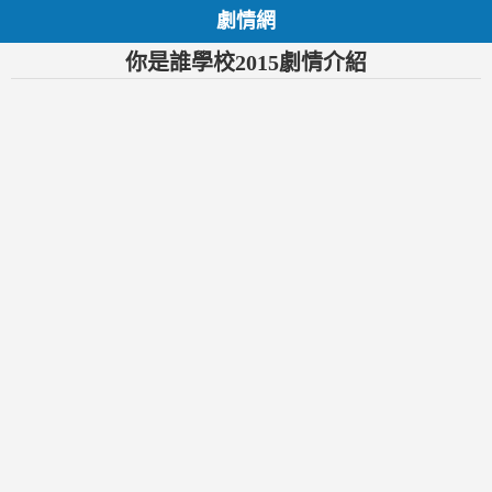
劇情網
你是誰學校2015劇情介紹