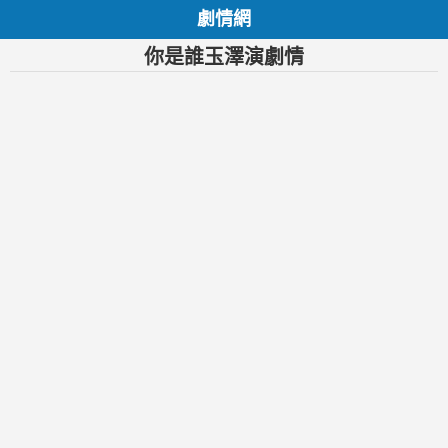
劇情網
你是誰玉澤演劇情