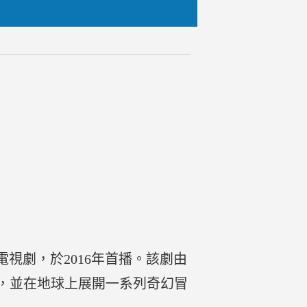
視劇，於2016年首播。該劇由
，並在地球上展開一系列奇幻冒