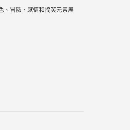
色、冒險、感情和搞笑元素展