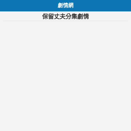
劇情網
保留丈夫分集劇情