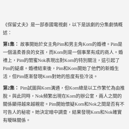
《保留丈夫》是一部泰國電視劇，以下是該劇的分集劇情概
述：
第1集：
故事開始於女主角Pim和男主角Korn的婚禮。Pim是
一個溫柔善良的女孩，而Korn則是一個事業有成的商人。婚
禮上，Pim的閨蜜Nok表現出對Korn的特別關注，這引起了
Pim的疑慮。婚禮結束後，Pim和Korn開始了他們的新婚生
活，但Pim逐漸發現Korn對她的態度有些冷淡。
第2集：
Pim試圖與Korn溝通，但Korn總是以工作繁忙為由推
脫。與此同時，Nok頻繁出現在Korn的辦公室，兩人之間的
關係顯得越來越親密。Pim開始懷疑Korn和Nok之間是否有不
可告人的秘密。她決定暗中調查，結果發現Korn和Nok確實
有曖昧關係。