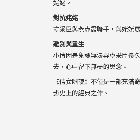
姥姥。
對抗姥姥
寧采臣與燕赤霞聯手，與姥姥
離別與重生
小倩因是鬼魂無法與寧采臣長
去，心中留下無盡的思念。
《倩女幽魂》不僅是一部充滿
影史上的經典之作。