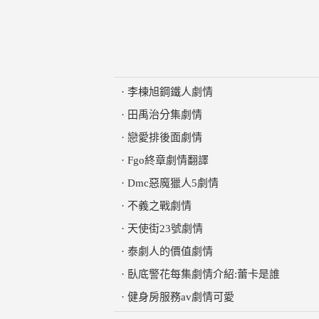
·
李棟旭鋼鐵人劇情
·
田禹治分集劇情
·
戀愛排後面劇情
·
Fgo終章劇情翻譯
·
Dmc惡魔獵人5劇情
·
不義之戰劇情
·
天使街23號劇情
·
泰劇人的價值劇情
·
臥底警花每集劇情介紹:蕾卡是誰
·
健身房服務av劇情可愛