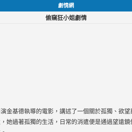
劇情網
偷窺狂小姐劇情
導演金基德執導的電影，講述了一個關於孤獨、欲望
性，她過著孤獨的生活，日常的消遣便是通過望遠鏡