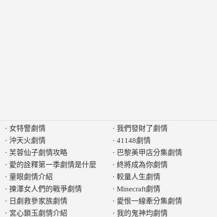
·
女特警劇情
·
我們發財了劇情
·
沖天火劇情
·
41148劇情
·
芙蓉仙子劇情攻略
·
巴黎美甲店分集劇情
·
愛的詮釋第一季劇情是什麼
·
終將成為你劇情
·
童眼劇情介紹
·
較量人生劇情
·
揀澤女人們的戰爭劇情
·
Minecraft劇情
·
日劇救參家族劇情
·
愛恨一線牽分集劇情
·
宮心鎖玉劇情介紹
·
我的鬼神均劇情