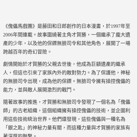
《傀儡馬戲團》是藤田和日郎創作的日本漫畫，於1997年至
2006年間連載。故事圍繞著主角才賀勝，一個繼承了龐大遺
產的少年，以及他的保鏢無臉司令和其他角色，展開了一場
跨越百年的奇幻冒險。
劇情開始於才賀勝的父親去世後，他成為巨額遺產的繼承
人，但這也引來了家族內外的敵對勢力。為了保護他，神秘
的無臉司令出現，成為他的保鏢。無臉司令擁有操控傀儡的
能力，並與敵人展開激烈的戰鬥。
隨著故事的推進，才賀勝和無臉司令發現了一個名為「傀儡
師」的古老組織，這個組織擁有操控傀儡的技術，並企圖利
用這些技術統治世界。他們還發現，這些傀儡與一種名為
「銀之匙」的神秘力量有關，而這種力量與才賀勝的家族有
著深厚的聯繫。