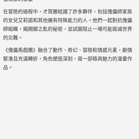
在冒險的過程中，才賀勝結識了許多夥伴，包括傀儡師家族
的女兒艾莉諾和其他擁有特殊能力的人。他們一起對抗傀儡
師組織，揭開銀之匙的秘密，並試圖阻止一場可能毀滅世界
的災難。
《傀儡馬戲團》融合了動作、奇幻、冒險和情感元素，劇情
緊湊且充滿轉折，角色塑造深刻，是一部極具魅力的漫畫作
品。