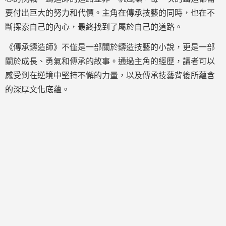
要付出巨大的努力和代價。主角在傳承技藝的同時，也在不
斷探索自己的內心，最終找到了屬於自己的道路。
《傳承鑄造師》不僅是一部關於鑄造技藝的小說，更是一部
關於成長、勇氣和傳承的故事。通過主角的經歷，讀者可以
感受到在逆境中堅持不懈的力量，以及傳承技藝背後所蘊含
的深厚文化底蘊。