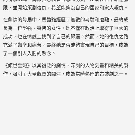
跟，並開始策劃復仇，希望能夠為自己的國家和家人報仇。
在劇情的發展中，馬馥雅經歷了無數的考驗和磨難，最終成
長為一位堅強、睿智的女性。她不僅在政治上取得了巨大的
成功，也在情感上找到了自己的歸屬。然而，她的復仇之路
充滿了艱辛和痛苦，最終她是否能夠實現自己的目標，成為
了一個引人入勝的懸念。
《傾世皇妃》以其複雜的劇情、深刻的人物刻畫和精美的製
作，吸引了大量觀眾的關注，成為當時熱門的古裝劇之一。