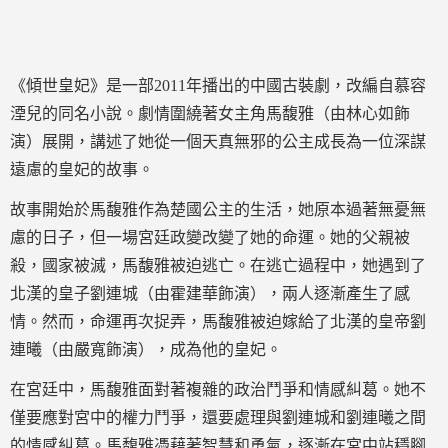
《傾世皇妃》是一部2011年播出的中國古裝劇，改編自慕容
湮兒的同名小說。劇情圍繞著女主角馬馥雅（由林心如飾
演）展開，講述了她從一個天真無邪的公主成長為一位深謀
遠慮的皇妃的故事。
故事開始於馬馥雅作為楚國公主的生活，她原本過著無憂無
慮的日子，但一場宮廷政變改變了她的命運。她的父親被
殺，國家被滅，馬馥雅被迫逃亡。在逃亡過程中，她遇到了
北漢的皇子劉連城（由霍建華飾演），兩人逐漸產生了感
情。然而，命運再次捉弄，馬馥雅被迫嫁給了北漢的皇帝劉
連曦（由嚴寬飾演），成為他的皇妃。
在宮廷中，馬馥雅面對著複雜的政治鬥爭和情感糾葛。她不
僅要應對宮中的權力鬥爭，還要處理與劉連城和劉連曦之間
的情感糾葛。馬馥雅憑藉著智慧和勇氣，逐漸在宮中站穩腳