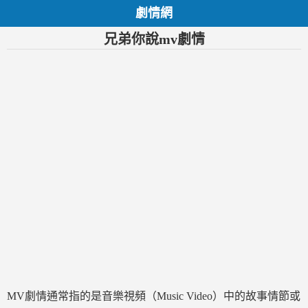
劇情網
兄弟你說mv劇情
MV劇情通常指的是音樂視頻（Music Video）中的故事情節或