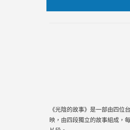
《光陰的故事》是一部由四位台
映，由四段獨立的故事組成，