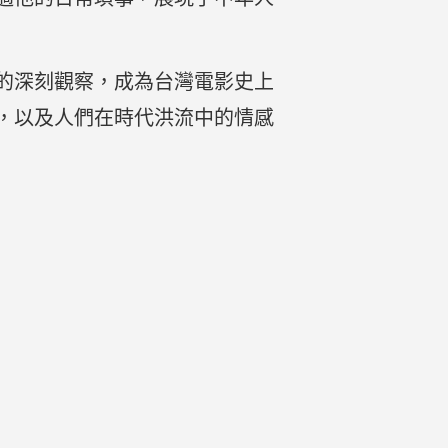
的深刻觀察，成為台灣電影史上
，以及人們在時代洪流中的情感