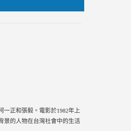
一正和張毅。電影於1982年上
背景的人物在台灣社會中的生活