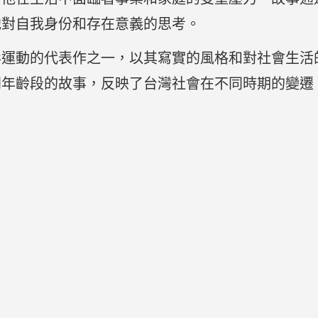
他對自我身份和存在意義的思考。
影運動的代表作之一，以其寫實的風格和對社會生活
同年齡段的故事，反映了台灣社會在不同時期的變遷