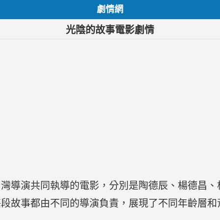
劇情網
光陰的故事電影劇情
灣導演共同執導的電影，分別是陶德辰、楊德昌、柯
每段故事都由不同的導演負責，展現了不同年齡層和