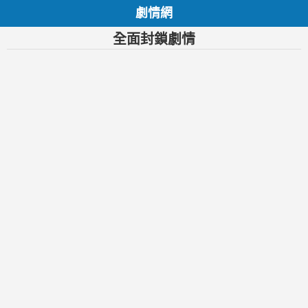
劇情網
全面封鎖劇情