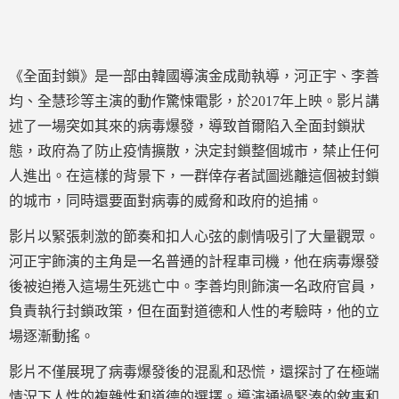
《全面封鎖》是一部由韓國導演金成勛執導，河正宇、李善
均、全慧珍等主演的動作驚悚電影，於2017年上映。影片講
述了一場突如其來的病毒爆發，導致首爾陷入全面封鎖狀
態，政府為了防止疫情擴散，決定封鎖整個城市，禁止任何
人進出。在這樣的背景下，一群倖存者試圖逃離這個被封鎖
的城市，同時還要面對病毒的威脅和政府的追捕。
影片以緊張刺激的節奏和扣人心弦的劇情吸引了大量觀眾。
河正宇飾演的主角是一名普通的計程車司機，他在病毒爆發
後被迫捲入這場生死逃亡中。李善均則飾演一名政府官員，
負責執行封鎖政策，但在面對道德和人性的考驗時，他的立
場逐漸動搖。
影片不僅展現了病毒爆發後的混亂和恐慌，還探討了在極端
情況下人性的複雜性和道德的選擇。導演通過緊湊的敘事和