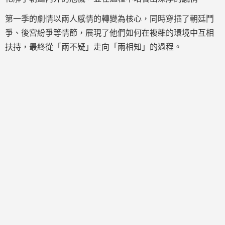
第一季的劇情以兩人感情的轉變為核心，同時穿插了朝廷鬥
爭、後宮紛爭等情節，展現了他們如何在複雜的環境中互相
扶持，最終從「兩不疑」走向「兩相知」的過程。