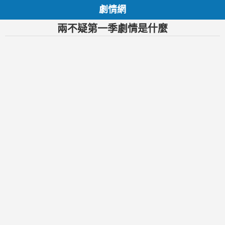
劇情網
兩不疑第一季劇情是什麼