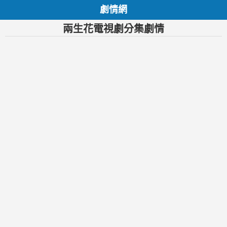
劇情網
兩生花電視劇分集劇情