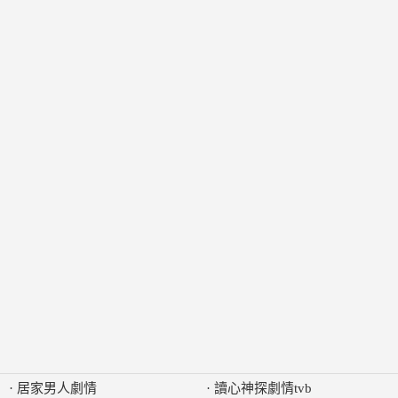
·
居家男人劇情
·
讀心神探劇情tvb