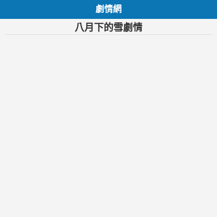
劇情網
八月下的雪劇情