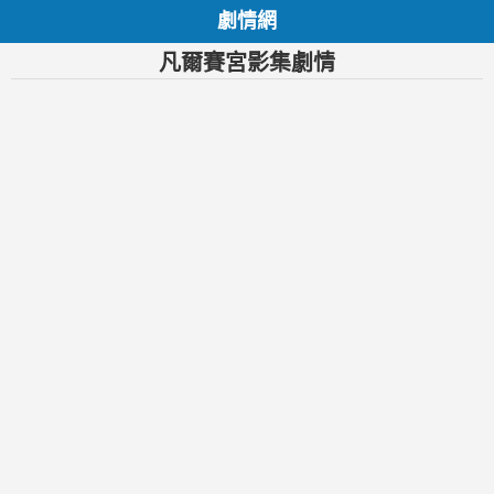
劇情網
凡爾賽宮影集劇情