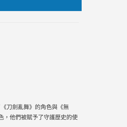
結合了《刀劍亂舞》的角色與《無
色，他們被賦予了守護歷史的使