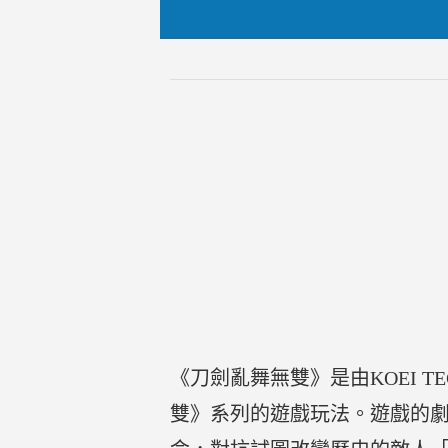
《刀劍亂舞無雙》是由KOEI T
雙》系列的遊戲玩法。遊戲的