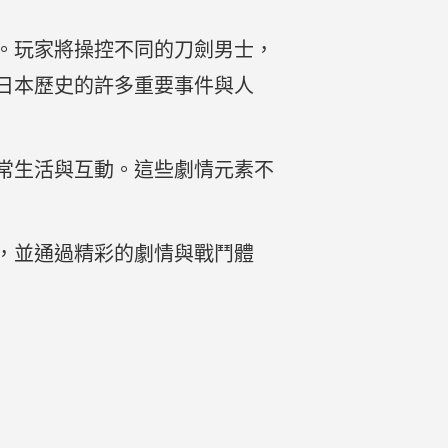
。玩家將操控不同的刀劍男士，
日本歷史的許多重要事件與人
常生活與互動。這些劇情元素不
，並通過精彩的劇情與戰鬥體