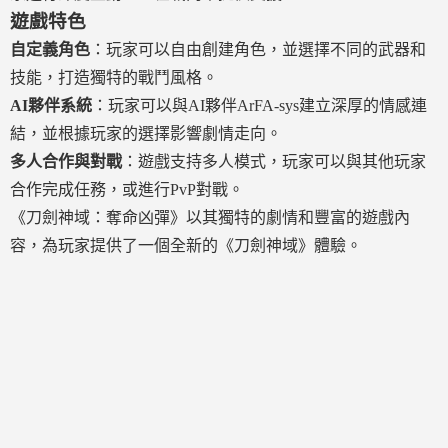
遊戲特色
自定義角色
：玩家可以自由創建角色，並選擇不同的武器和
技能，打造獨特的戰鬥風格。
AI夥伴系統
：玩家可以與AI夥伴ArFA-sys建立深厚的情感連
結，並根據玩家的選擇影響劇情走向。
多人合作與對戰
：遊戲支持多人模式，玩家可以與其他玩家
合作完成任務，或進行PvP對戰。
《刀劍神域：奪命凶彈》以其獨特的劇情和豐富的遊戲內
容，為玩家提供了一個全新的《刀劍神域》體驗。