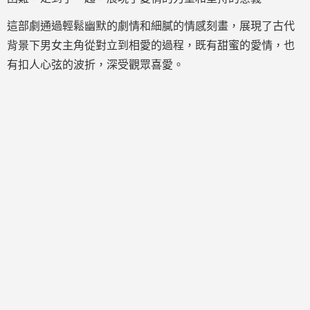
這部劇通過輕鬆幽默的劇情和細膩的情感刻畫，展現了古代
背景下男女主角從對立到相愛的過程，既有甜蜜的愛情，也
有扣人心弦的波折，深受觀眾喜愛。