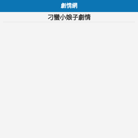
劇情網
刁蠻小娘子劇情