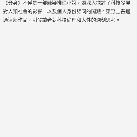
《分身》不僅是一部懸疑推理小說，還深入探討了科技發展
對人類社會的影響，以及個人身份認同的問題。東野圭吾通
過這部作品，引發讀者對科技倫理和人性的深刻思考。