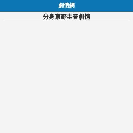
劇情網
分身東野圭吾劇情