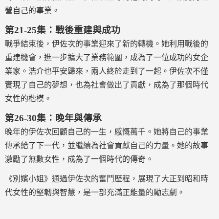
營自己的事業。
第21-25集：戰後重建與成功
戰爭結束後，伊佐次的事業迎來了新的轉機。她利用戰後的
重建機會，進一步擴大了業務範圍，成為了一位成功的女企
業家。浩介也平安歸來，兩人終於走到了一起。伊佐次不僅
實現了自己的夢想，也為社會做出了貢獻，成為了那個時代
女性的楷模。
第26-30集：晚年與傳承
晚年的伊佐次回顧自己的一生，感慨萬千。她將自己的事業
傳承給了下一代，並繼續為社會貢獻自己的力量。她的故事
激勵了無數女性，成為了一個時代的傳奇。
《別嬪小姐》通過伊佐次的奮鬥歷程，展現了大正到昭和時
代女性的堅韌與智慧，是一部充滿正能量的勵志劇。